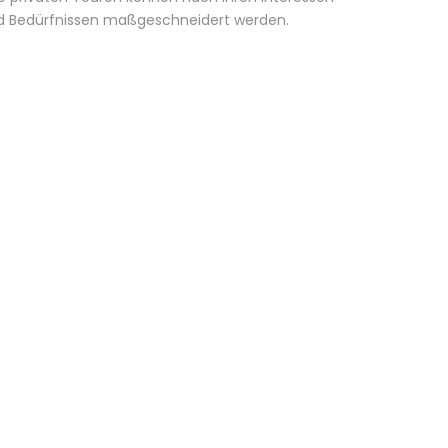
d Bedürfnissen maßgeschneidert werden.