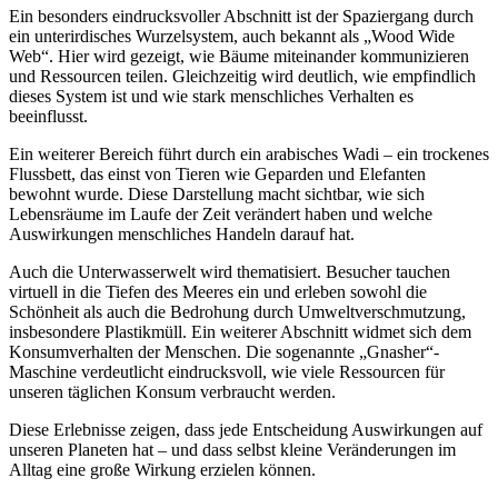
Ein besonders eindrucksvoller Abschnitt ist der Spaziergang durch
ein unterirdisches Wurzelsystem, auch bekannt als „Wood Wide
Web“. Hier wird gezeigt, wie Bäume miteinander kommunizieren
und Ressourcen teilen. Gleichzeitig wird deutlich, wie empfindlich
dieses System ist und wie stark menschliches Verhalten es
beeinflusst.
Ein weiterer Bereich führt durch ein arabisches Wadi – ein trockenes
Flussbett, das einst von Tieren wie Geparden und Elefanten
bewohnt wurde. Diese Darstellung macht sichtbar, wie sich
Lebensräume im Laufe der Zeit verändert haben und welche
Auswirkungen menschliches Handeln darauf hat.
Auch die Unterwasserwelt wird thematisiert. Besucher tauchen
virtuell in die Tiefen des Meeres ein und erleben sowohl die
Schönheit als auch die Bedrohung durch Umweltverschmutzung,
insbesondere Plastikmüll. Ein weiterer Abschnitt widmet sich dem
Konsumverhalten der Menschen. Die sogenannte „Gnasher“-
Maschine verdeutlicht eindrucksvoll, wie viele Ressourcen für
unseren täglichen Konsum verbraucht werden.
Diese Erlebnisse zeigen, dass jede Entscheidung Auswirkungen auf
unseren Planeten hat – und dass selbst kleine Veränderungen im
Alltag eine große Wirkung erzielen können.