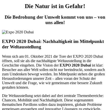
Die Natur ist in Gefahr!
Die Bedrohung der Umwelt kommt von uns – von
uns allen!
EXPO 2020 Dubai: Nachhaltigkeit im Mittelpunkt
der Weltausstellung
Wenn sich am 01. Oktober 2021 die Tore der
EXPO 2020 Dubai
öffnen, soll sie als die nachhaltigste Weltausstellung in die
Geschichte eingehen. Die Vision der
EXPO 2020 Dubai
ist klar:
Besucher aus aller Welt sollen nicht nur beeindruckt, sondern auch
zum Umdenken bewegt werden. Im Mittelpunkt stehen die großen
Herausforderungen unserer Zeit – allen voran der Schutz der
Umwelt und die Frage, wie wir gemeinsam eine bessere Zukunft
gestalten können.
Die Weltausstellung setzt dabei auf drei zentrale Themenbereiche:
Chancen, Mobilität und Nachhaltigkeit. Diese sogenannten
thematischen Pavillons sollen dazu inspirieren, globale Probleme
gemeinsam anzugehen und innovative Lösungen zu entwickeln.