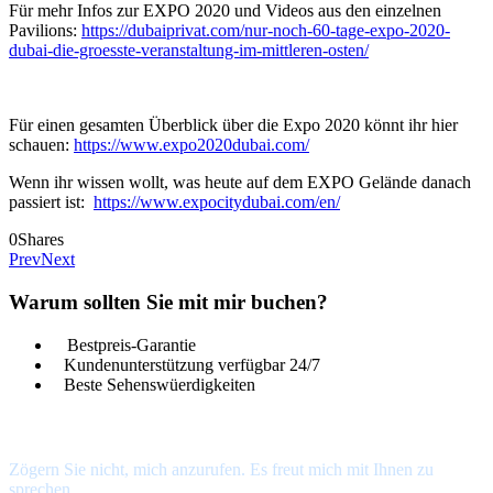
Für mehr Infos zur EXPO 2020 und Videos aus den einzelnen
Pavilions:
https://dubaiprivat.com/nur-noch-60-tage-expo-2020-
dubai-die-groesste-veranstaltung-im-mittleren-osten/
Für einen gesamten Überblick über die Expo 2020 könnt ihr hier
schauen:
https://www.expo2020dubai.com/
Wenn ihr wissen wollt, was heute auf dem EXPO Gelände danach
passiert ist:
https://www.expocitydubai.com/en/
0
Shares
Prev
Next
Warum sollten Sie mit mir buchen?
Bestpreis-Garantie
Kundenunterstützung verfügbar 24/7
Beste Sehenswüerdigkeiten
Haben Sie Fragen?
Zögern Sie nicht, mich anzurufen. Es freut mich mit Ihnen zu
sprechen.