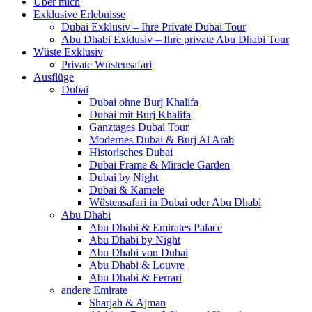
Über mich
Exklusive Erlebnisse
Dubai Exklusiv – Ihre Private Dubai Tour
Abu Dhabi Exklusiv – Ihre private Abu Dhabi Tour
Wüste Exklusiv
Private Wüstensafari
Ausflüge
Dubai
Dubai ohne Burj Khalifa
Dubai mit Burj Khalifa
Ganztages Dubai Tour
Modernes Dubai & Burj Al Arab
Historisches Dubai
Dubai Frame & Miracle Garden
Dubai by Night
Dubai & Kamele
Wüstensafari in Dubai oder Abu Dhabi
Abu Dhabi
Abu Dhabi & Emirates Palace
Abu Dhabi by Night
Abu Dhabi von Dubai
Abu Dhabi & Louvre
Abu Dhabi & Ferrari
andere Emirate
Sharjah & Ajman