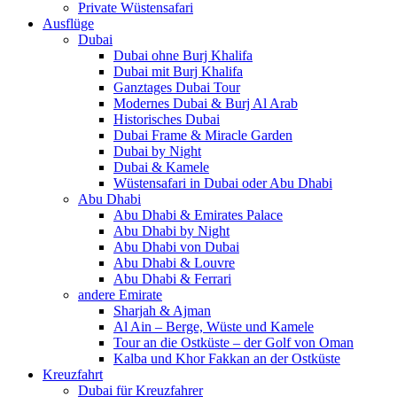
Private Wüstensafari
Ausflüge
Dubai
Dubai ohne Burj Khalifa
Dubai mit Burj Khalifa
Ganztages Dubai Tour
Modernes Dubai & Burj Al Arab
Historisches Dubai
Dubai Frame & Miracle Garden
Dubai by Night
Dubai & Kamele
Wüstensafari in Dubai oder Abu Dhabi
Abu Dhabi
Abu Dhabi & Emirates Palace
Abu Dhabi by Night
Abu Dhabi von Dubai
Abu Dhabi & Louvre
Abu Dhabi & Ferrari
andere Emirate
Sharjah & Ajman
Al Ain – Berge, Wüste und Kamele
Tour an die Ostküste – der Golf von Oman
Kalba und Khor Fakkan an der Ostküste
Kreuzfahrt
Dubai für Kreuzfahrer