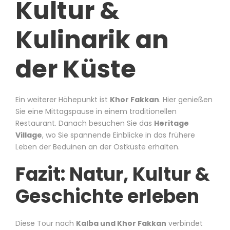
Kultur &
Kulinarik an
der Küste
Ein weiterer Höhepunkt ist
Khor Fakkan
. Hier genießen
Sie eine Mittagspause in einem traditionellen
Restaurant. Danach besuchen Sie das
Heritage
Village
, wo Sie spannende Einblicke in das frühere
Leben der Beduinen an der Ostküste erhalten.
Fazit: Natur, Kultur &
Geschichte erleben
Diese Tour nach
Kalba und Khor Fakkan
verbindet