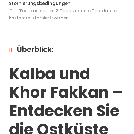
Stornierungsbedingungen:
Tour kann bis zu 3 Tage vor dem Tourdatum
kostenfrei storniert werden
Überblick:
Kalba und
Khor Fakkan –
Entdecken Sie
die Ostküste