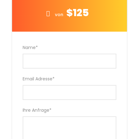
$125
von
Name
*
Email Adresse
*
Ihre Anfrage
*