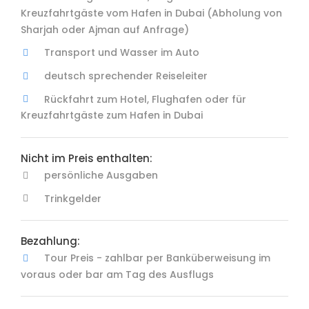
Kreuzfahrtgäste vom Hafen in Dubai (Abholung von
Sharjah oder Ajman auf Anfrage)
Transport und Wasser im Auto
deutsch sprechender Reiseleiter
Rückfahrt zum Hotel, Flughafen oder für
Kreuzfahrtgäste zum Hafen in Dubai
Nicht im Preis enthalten:
persönliche Ausgaben
Trinkgelder
Bezahlung:
Tour Preis - zahlbar per Banküberweisung im
voraus oder bar am Tag des Ausflugs