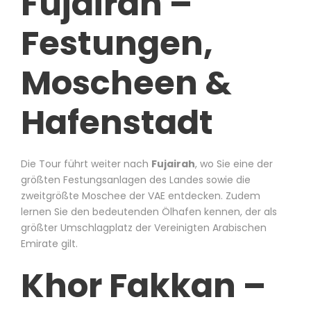
Fujairah –
Festungen,
Moscheen &
Hafenstadt
Die Tour führt weiter nach
Fujairah
, wo Sie eine der
größten Festungsanlagen des Landes sowie die
zweitgrößte Moschee der VAE entdecken. Zudem
lernen Sie den bedeutenden Ölhafen kennen, der als
größter Umschlagplatz der Vereinigten Arabischen
Emirate gilt.
Khor Fakkan –