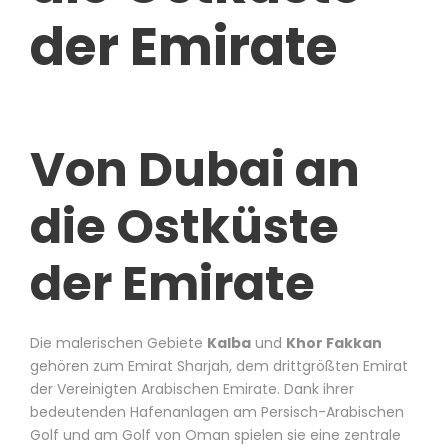
der Emirate
Von Dubai an
die Ostküste
der Emirate
Die malerischen Gebiete
Kalba
und
Khor Fakkan
gehören zum Emirat Sharjah, dem drittgrößten Emirat
der Vereinigten Arabischen Emirate. Dank ihrer
bedeutenden Hafenanlagen am Persisch-Arabischen
Golf und am Golf von Oman spielen sie eine zentrale