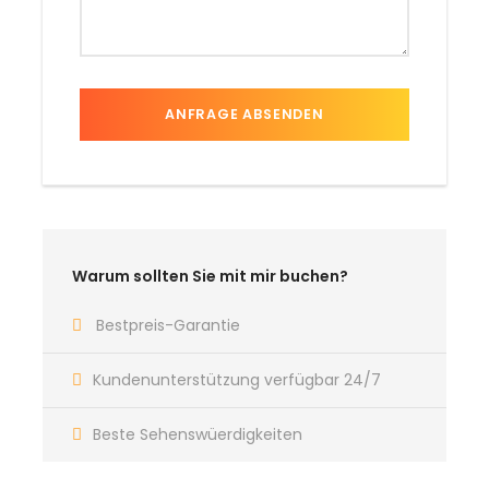
Warum sollten Sie mit mir buchen?
Bestpreis-Garantie
Kundenunterstützung verfügbar 24/7
Beste Sehenswüerdigkeiten