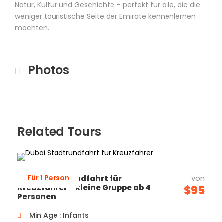
Natur, Kultur und Geschichte – perfekt für alle, die die
weniger touristische Seite der Emirate kennenlernen
möchten.
Photos
Related Tours
Für 1 Person
von
Dubai Stadtrundfahrt für
Kreuzfahrer – kleine Gruppe ab 4
$95
Personen
Min Age : Infants