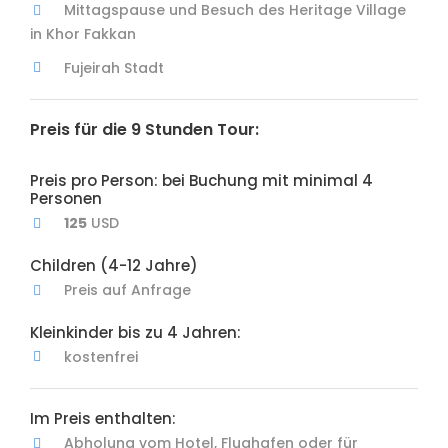
Mittagspause und Besuch des Heritage Village
in Khor Fakkan
Fujeirah Stadt
Preis für die 9 Stunden Tour:
Preis pro Person: bei Buchung mit minimal 4
Personen
125
USD
Children (4-12 Jahre)
Preis auf Anfrage
Kleinkinder bis zu 4 Jahren:
kostenfrei
Im Preis enthalten:
Abholung vom Hotel, Flughafen oder für