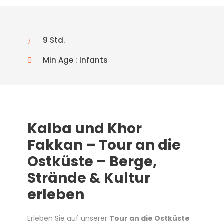
9 Std.
Min Age : Infants
Kalba und Khor
Fakkan – Tour an die
Ostküste – Berge,
Strände & Kultur
erleben
Erleben Sie auf unserer
Tour an die Ostküste