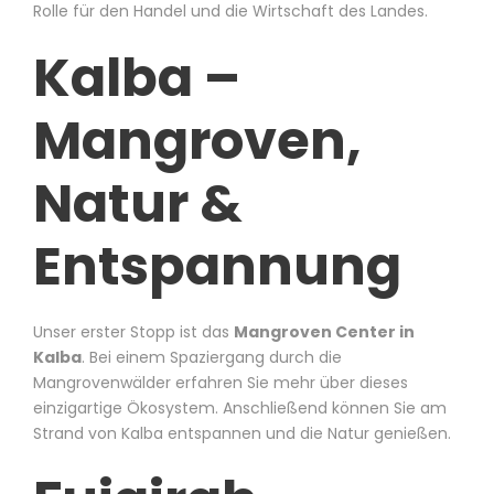
Rolle für den Handel und die Wirtschaft des Landes.
Kalba –
Mangroven,
Natur &
Entspannung
Unser erster Stopp ist das
Mangroven Center in
Kalba
. Bei einem Spaziergang durch die
Mangrovenwälder erfahren Sie mehr über dieses
einzigartige Ökosystem. Anschließend können Sie am
Strand von Kalba entspannen und die Natur genießen.