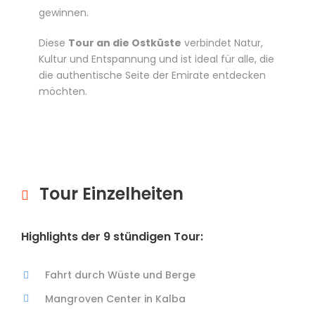
gewinnen.
Diese
Tour an die Ostküste
verbindet Natur,
Kultur und Entspannung und ist ideal für alle, die
die authentische Seite der Emirate entdecken
möchten.
Tour Einzelheiten
Highlights der 9 stündigen Tour:
Fahrt durch Wüste und Berge
Mangroven Center in Kalba